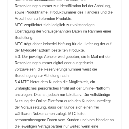
Reservierungsnummer zur Identifikation bei der Abholung,
sowie Produktname, Produktnummer des Händlers und die
Anzahl der zu liefernden Produkte.
MTC verpflichtet sich lediglich zur vollständigen
Übertragung der vorausgenannten Daten im Rahmen einer
Bestellung.
MTC trägt daher keinerlei Haftung für die Lieferung der auf
der Mylocal-Plattform bestellten Produkte.
5.3. Der jeweilige Abholer wird gebeten, die E-Mail mit der
Reservierungsnummer digital oder ausgedruckt
vorzuweisen; die Reservierungsnummer weist die
Berechtigung zur Abholung nach.
5.4 MTC bietet dem Kunden die Möglichkeit, ein
umfängliches persönliches Profil auf der Online-Plattform
anzulegen. Dies ist jedoch nur fakultativ. Die vollständige
Nutzung der Online-Plattform durch den Kunden unterliegt
der Voraussetzung, dass der Kunde sich einen frei
wählbaren Nutzernamen zulegt. MTC leitet
personenbezogene Daten vom Kunden und vom Händler an
die jeweiligen Vetragspartner nur weiter, wenn eine