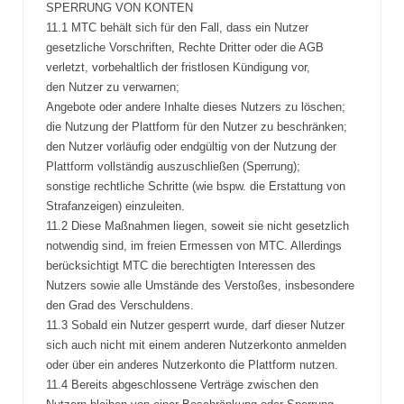
SPERRUNG VON KONTEN
11.1 MTC behält sich für den Fall, dass ein Nutzer
gesetzliche Vorschriften, Rechte Dritter oder die AGB
verletzt, vorbehaltlich der fristlosen Kündigung vor,
den Nutzer zu verwarnen;
Angebote oder andere Inhalte dieses Nutzers zu löschen;
die Nutzung der Plattform für den Nutzer zu beschränken;
den Nutzer vorläufig oder endgültig von der Nutzung der
Plattform vollständig auszuschließen (Sperrung);
sonstige rechtliche Schritte (wie bspw. die Erstattung von
Strafanzeigen) einzuleiten.
11.2 Diese Maßnahmen liegen, soweit sie nicht gesetzlich
notwendig sind, im freien Ermessen von MTC. Allerdings
berücksichtigt MTC die berechtigten Interessen des
Nutzers sowie alle Umstände des Verstoßes, insbesondere
den Grad des Verschuldens.
11.3 Sobald ein Nutzer gesperrt wurde, darf dieser Nutzer
sich auch nicht mit einem anderen Nutzerkonto anmelden
oder über ein anderes Nutzerkonto die Plattform nutzen.
11.4 Bereits abgeschlossene Verträge zwischen den