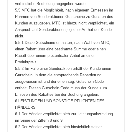
verbindliche Bestellung abgegeben wurde.
5.5 MTC hat die Möglichkeit, nach eigenem Ermessen im
Rahmen von Sonderaktionen Gutscheine zu Gunsten des
Kunden auszugeben. MTC ist hierzu nicht verpflichtet, ein
Anspruch auf Sonderaktionen jeglicher Art hat der Kunde
nicht.
5.5.1 Diese Gutscheine enthalten, nach Wahl von MTC,
einen Rabatt über eine bestimmte Summe oder einen
Rabatt über einem prozentualen Anteil an einem
Produktpreis.
5.5.2 Im Falle einer Sonderaktion erhält der Kunde einen
Gutschein, in dem die entsprechende Rabattierung
ausgewiesen ist und der einen sog. Gutschein-Code
enthält. Diesen Gutschein-Code muss der Kunde zum
Einlösen des Rabattes bei der Buchung angeben.
6 LEISTUNGEN UND SONSTIGE PFLICHTEN DES
HÄNDLERS
6.1 Der Händler verpflichtet sich zur Leistungsabwicklung
im Sinne der Ziffern 8 und 9.
6.2 Der Händler verpflichtet sich hinsichtlich seiner