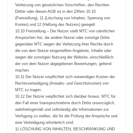
Verletzung von gesetzlichen Vorschriften, den Rechten
Dritter oder diesen AGB ist in den Ziffern 10.10
(Freistellung), 11 (Löschung von Inhalten, Sperrung von
Konten) und 12 (Haftung des Nutzers) geregelt.
10.10 Freistellung – Der Nutzer stellt MTC von sämtlichen
Ansprüchen frei, die andere Nutzer oder sonstige Dritte
gegenüber MTC wegen der Verletzung ihrer Rechte durch
die von dem Nutzer eingestellten Angebote, Inhalte oder
wegen der sonstigen Nutzung der Website, einschließlich
der von dem Nutzer abgegebenen Bewertungen, geltend
machen.
10.11 Der Nutzer verpflichtet sich notwendigen Kosten der
Rechtsverteidigung (Anwalts- und Gerichtskosten) von
MTC zu tragen.
10.12 Der Nutzer verpflichtet sich darüber hinaus, MTC für
den Fall einer Inanspruchnahme durch Dritte unverzüglich,
wahrheitsgemäß und vollständig alle Informationen zur
Verfügung zu stellen, die für die Prüfung der Ansprüche und
eine Verteidigung erforderlich sind.
11 LÖSCHUNG VON INHALTEN, BESCHRÄNKUNG UND