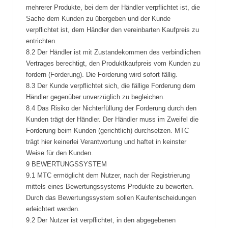
mehrerer Produkte, bei dem der Händler verpflichtet ist, die
Sache dem Kunden zu übergeben und der Kunde
verpflichtet ist, dem Händler den vereinbarten Kaufpreis zu
entrichten.
8.2 Der Händler ist mit Zustandekommen des verbindlichen
Vertrages berechtigt, den Produktkaufpreis vom Kunden zu
fordern (Forderung). Die Forderung wird sofort fällig.
8.3 Der Kunde verpflichtet sich, die fällige Forderung dem
Händler gegenüber unverzüglich zu begleichen.
8.4 Das Risiko der Nichterfüllung der Forderung durch den
Kunden trägt der Händler. Der Händler muss im Zweifel die
Forderung beim Kunden (gerichtlich) durchsetzen. MTC
trägt hier keinerlei Verantwortung und haftet in keinster
Weise für den Kunden.
9 BEWERTUNGSSYSTEM
9.1 MTC ermöglicht dem Nutzer, nach der Registrierung
mittels eines Bewertungssystems Produkte zu bewerten.
Durch das Bewertungssystem sollen Kaufentscheidungen
erleichtert werden.
9.2 Der Nutzer ist verpflichtet, in den abgegebenen