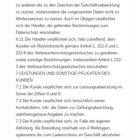
zu anderen als zu den Zwecken der Geschäftsabwicklung
zu nutzen, insbesondere die vorgenannten Daten nicht zu
Werbezwecken zu nutzen. Auch im Übrigen verpflichtet
sich der Händler, die geltenden Bestimmungen zum
Datenschutz einzuhalten.
6.21 Der Händler verpflichtet sich, falls zutreffend, dem
Kunden ein Rücktrittsrecht gemäss Artikel L. 221-3 und L.
222-9 des Verbraucherschutzgesetzbuches zu gewähren
sowie sonstige Bestimmungen, insbesondere Artikel L-222-
3 des Verbraucherschutzgesetzbuches einzuhalten.
7 LEISTUNGEN UND SONSTIGE PFLICHTEN DES
KUNDEN
7.1 Der Kunde verpflichtet sich zur Leistungsabwicklung im
Sinne der Ziffern 8 und 9.
7.2 Der Kunde verpflichtet sich hinsichtlich seiner
Kontaktdaten, inkl. der Daten zur Zahlungsabwicklung,
wahrheitsgetreue Angaben zu machen.
7.3 Der Kunde verpflichtet sich, im Falle der eigenen
Abholung, die Bestellung innerhalb von 4 Werktagen
spätestens bis zum Ladenschluss im Geschäft abzuholen.