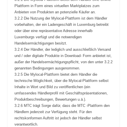
Plattform in Form eines virtuellen Marktplatzes zum
Anbieten von Produkten an potenzielle Käufer an.
3.2.2 Die Nutzung der Mylocal-Plattform ist dem Händler
vorbehalten, der ein Ladengeschäft in Luxemburg betreibt
oder über eine repräsentative Adresse innerhalb
Luxemburgs verfügt und die notwendigen
Handelsermächtigungen besitzt.
3.2.4 Der Händler, der lediglich und ausschließlich Versand
und / oder digitale Produkte in Download- Form anbietet ist,
außer der Handelsermächtigungspflicht, von den unter 3.2.2
genannten Bedingungen ausgenommen.
3.2.5 Die Mylocal-Plattform bietet dem Händler die
technische Möglichkeit, über die Mylocal-Plattform selbst
Inhalte in Wort und Bild zu veröffentlichen (ein
umfassendes Händlerprofil mit Geschäftspräsentationen,
Produktbeschreibungen, Bewertungen u.ä.).
3.2.6 MTC trägt Sorge dafür, dass die MTC -Plattform den
Händlern jederzeit zur Verfügung steht. Für den
rechtskonformen Auftritt ist jedoch der Händler selbst
verantwortlich.