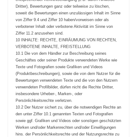
Dritter), Bewertungen ganz oder teilweise zu löschen,
soweit die Bewertungen einen unzulässigen Inhalt im Sinne
von Ziffer 9.4 und Ziffer 10 haben/vorweisen oder als
verbotener Inhalt oder verbotene Aktivität im Sinne von
Ziffer 11.2 anzusehen sind.
10 INHALTE: RECHTE, EINRÄUMUNG VON RECHTEN,
VERBOTENE INHALTE, FREISTELLUNG
10.1 Die von dem Händler zur Beschreibung seines
Geschäftes oder seiner Produkte verwendeten Werke wie
Texte und Fotografien sowie Grafiken und Videos
(Produktbeschreibungen), sowie die von dem Nutzer für die
Bewertungen verwendeten Texte und die von den Nutzern
verwendeten Profilbilder, dürfen nicht die Rechte Dritter,
insbesondere Urheber-, Marken-, oder
Persönlichkeitsrechte verletzen.
10.2 Der Nutzer sichert zu, über die notwendigen Rechte an
den unter Ziffer 10.1 genannten Texten und Fotografien
sowie ggf. Grafiken und Videos oder sonstigen geschützten
Werken und/oder Markenrechten und/oder Einwilligungen
hins. der Persönlichkeitsrechte und der Nutzungsrechte zu