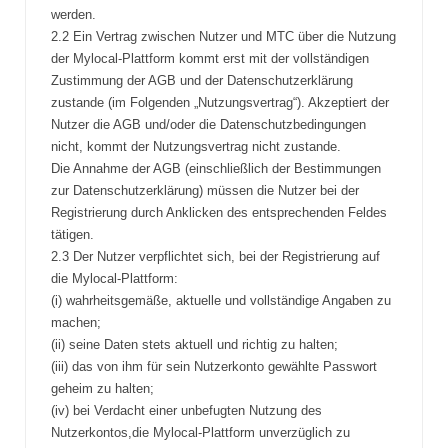
werden.
2.2 Ein Vertrag zwischen Nutzer und MTC über die Nutzung
der Mylocal-Plattform kommt erst mit der vollständigen
Zustimmung der AGB und der Datenschutzerklärung
zustande (im Folgenden „Nutzungsvertrag“). Akzeptiert der
Nutzer die AGB und/oder die Datenschutzbedingungen
nicht, kommt der Nutzungsvertrag nicht zustande.
Die Annahme der AGB (einschließlich der Bestimmungen
zur Datenschutzerklärung) müssen die Nutzer bei der
Registrierung durch Anklicken des entsprechenden Feldes
tätigen.
2.3 Der Nutzer verpflichtet sich, bei der Registrierung auf
die Mylocal-Plattform:
(i) wahrheitsgemäße, aktuelle und vollständige Angaben zu
machen;
(ii) seine Daten stets aktuell und richtig zu halten;
(iii) das von ihm für sein Nutzerkonto gewählte Passwort
geheim zu halten;
(iv) bei Verdacht einer unbefugten Nutzung des
Nutzerkontos,die Mylocal-Plattform unverzüglich zu