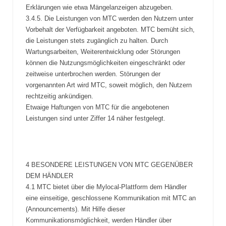
Erklärungen wie etwa Mängelanzeigen abzugeben.
3.4.5. Die Leistungen von MTC werden den Nutzern unter
Vorbehalt der Verfügbarkeit angeboten. MTC bemüht sich,
die Leistungen stets zugänglich zu halten. Durch
Wartungsarbeiten, Weiterentwicklung oder Störungen
können die Nutzungsmöglichkeiten eingeschränkt oder
zeitweise unterbrochen werden. Störungen der
vorgenannten Art wird MTC, soweit möglich, den Nutzern
rechtzeitig ankündigen.
Etwaige Haftungen von MTC für die angebotenen
Leistungen sind unter Ziffer 14 näher festgelegt.
4 BESONDERE LEISTUNGEN VON MTC GEGENÜBER
DEM HÄNDLER
4.1 MTC bietet über die Mylocal-Plattform dem Händler
eine einseitige, geschlossene Kommunikation mit MTC an
(Announcements). Mit Hilfe dieser
Kommunikationsmöglichkeit, werden Händler über