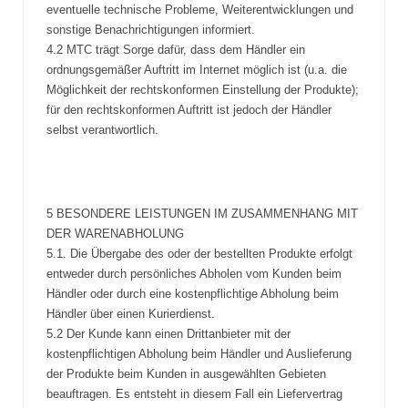
eventuelle technische Probleme, Weiterentwicklungen und
sonstige Benachrichtigungen informiert.
4.2 MTC trägt Sorge dafür, dass dem Händler ein
ordnungsgemäßer Auftritt im Internet möglich ist (u.a. die
Möglichkeit der rechtskonformen Einstellung der Produkte);
für den rechtskonformen Auftritt ist jedoch der Händler
selbst verantwortlich.
5 BESONDERE LEISTUNGEN IM ZUSAMMENHANG MIT
DER WARENABHOLUNG
5.1. Die Übergabe des oder der bestellten Produkte erfolgt
entweder durch persönliches Abholen vom Kunden beim
Händler oder durch eine kostenpflichtige Abholung beim
Händler über einen Kurierdienst.
5.2 Der Kunde kann einen Drittanbieter mit der
kostenpflichtigen Abholung beim Händler und Auslieferung
der Produkte beim Kunden in ausgewählten Gebieten
beauftragen. Es entsteht in diesem Fall ein Liefervertrag