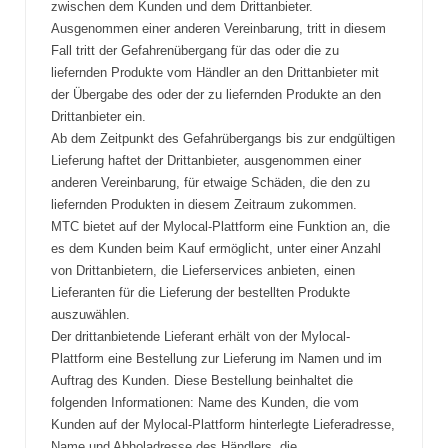
zwischen dem Kunden und dem Drittanbieter.
Ausgenommen einer anderen Vereinbarung, tritt in diesem
Fall tritt der Gefahrenübergang für das oder die zu
liefernden Produkte vom Händler an den Drittanbieter mit
der Übergabe des oder der zu liefernden Produkte an den
Drittanbieter ein.
Ab dem Zeitpunkt des Gefahrübergangs bis zur endgültigen
Lieferung haftet der Drittanbieter, ausgenommen einer
anderen Vereinbarung, für etwaige Schäden, die den zu
liefernden Produkten in diesem Zeitraum zukommen.
MTC bietet auf der Mylocal-Plattform eine Funktion an, die
es dem Kunden beim Kauf ermöglicht, unter einer Anzahl
von Drittanbietern, die Lieferservices anbieten, einen
Lieferanten für die Lieferung der bestellten Produkte
auszuwählen.
Der drittanbietende Lieferant erhält von der Mylocal-
Plattform eine Bestellung zur Lieferung im Namen und im
Auftrag des Kunden. Diese Bestellung beinhaltet die
folgenden Informationen: Name des Kunden, die vom
Kunden auf der Mylocal-Plattform hinterlegte Lieferadresse,
Name und Abholadresse des Händlers, die