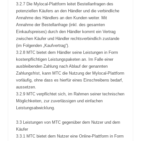
3.2.7 Die Mylocal-Plattform leitet Bestellanfragen des
potenziellen Käufers an den Händler und die verbindliche
Annahme des Händlers an den Kunden weiter. Mit
Annahme der Bestellanfrage (inkl. des gesamten
Einkaufspreises) durch den Händler kommt ein Vertrag
zwischen Käufer und Händler rechtsverbindlich zustande
(im Folgenden „Kaufvertrag“).
3.2.8 MTC bietet dem Händler seine Leistungen in Form
kostenpflichtigen Leistungspaketen an. Im Falle einer
ausbleibenden Zahlung nach Ablauf der genannten
Zahlungsfrist, kann MTC die Nutzung der Mylocal-Plattform
vorläufig, ohne dass es hierfür eines Einschreibens bedarf,
aussetzen.
3.2.9 MTC verpflichtet sich, im Rahmen seiner technischen
Möglichkeiten, zur zuverlässigen und einfachen
Leistungsabwicklung.
3.3 Leistungen von MTC gegenüber dem Nutzer und dem
Käufer
3.3.1 MTC bietet dem Nutzer eine Online-Plattform in Form