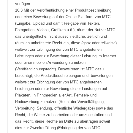
verfügen.
10.3 Mit der Veröffentlichung einer Produktbeschreibung
oder einer Bewertung auf der Online-Plattform von MTC
(Eingabe, Upload und damit Freigabe von Texten,
Fotografien, Videos, Grafiken u.ä.), räumt der Nutzer MTC
das unentgeltliche, nicht ausschließliche, zeitlich und
räumlich unbefristete Recht ein, diese (ganz oder teilweise)
weltweit zur Erbringung der von MTC angebotenen
Leistungen oder zur Bewerbung dieser Leistung im Internet
oder einer mobilen Anwendung zu nutzen
(Veröffentlichungsrecht). Desweiteren ist MTC dazu
berechtigt, die Produktbeschreibungen und -bewertungen
weltweit zur Erbringung der von MTC angebotenen
Leistungen oder zur Bewerbung dieser Leistungen auf
Plakaten, in Printmedien aller Art, Fernseh- und
Radiowerbung zu nutzen (Recht der Vervielfältigung,
Verbreitung, Sendung, öffentliche Wiedergabe) sowie das
Recht, die Werke zu bearbeiten oder umzugestalten und
das Recht, diese Rechte an Dritte zu übertragen soweit
dies zur Zweckerfüllung (Erbringung der von MTC