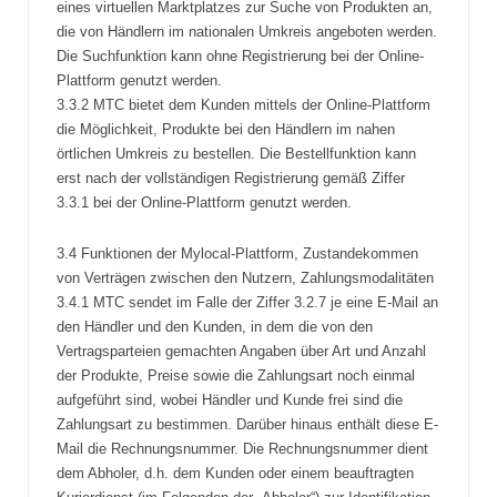
eines virtuellen Marktplatzes zur Suche von Produkten an,
die von Händlern im nationalen Umkreis angeboten werden.
Die Suchfunktion kann ohne Registrierung bei der Online-
Plattform genutzt werden.
3.3.2 MTC bietet dem Kunden mittels der Online-Plattform
die Möglichkeit, Produkte bei den Händlern im nahen
örtlichen Umkreis zu bestellen. Die Bestellfunktion kann
erst nach der vollständigen Registrierung gemäß Ziffer
3.3.1 bei der Online-Plattform genutzt werden.
3.4 Funktionen der Mylocal-Plattform, Zustandekommen
von Verträgen zwischen den Nutzern, Zahlungsmodalitäten
3.4.1 MTC sendet im Falle der Ziffer 3.2.7 je eine E-Mail an
den Händler und den Kunden, in dem die von den
Vertragsparteien gemachten Angaben über Art und Anzahl
der Produkte, Preise sowie die Zahlungsart noch einmal
aufgeführt sind, wobei Händler und Kunde frei sind die
Zahlungsart zu bestimmen. Darüber hinaus enthält diese E-
Mail die Rechnungsnummer. Die Rechnungsnummer dient
dem Abholer, d.h. dem Kunden oder einem beauftragten