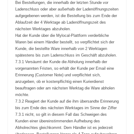
Bei Bestellungen, die innerhalb der letzten Stunde vor
Ladenschluss oder aber außerhalb der Ladenöffnungszeiten
aufgegebenen werden, ist die Bestellung bis zum Ende der
Ablaufzeit der 4 Werktage ab Ladenöffnungszeit des
nächsten Werktages abzuholen.
Hat der Kunde über die Mylocal-Plattform verderbliche
Waren bei einem Händler bestellt, so verpflichtet sich der
Kunde, die bestellte Ware innerhalb von 2 Werktagen
spätestens bis zum Ladenschluss im Geschäft abzuholen.
7.3.1 Versäumt der Kunde die Abholung innerhalb der
vorgenannten Fristen, so erhält der Kunde per Email eine
Erinnerung (Customer Note) und verpflichtet sich,
anzugeben, ob er kostenpflichtig einen Kurierdienst
beauftragen oder am nächsten Werktag die Ware abholen
möchte.
7.3.2 Reagiert der Kunde auf die ihm übersandte Erinnerung
bis zum Ende des nächsten Werktages im Sinne der Ziffer
7.3.1 nicht, so gilt in diesem Fall das Schweigen des
Kunden einer übereinstimmenden Aufhebung des
Abholrechtes gleichkommt. Dem Händler ist es jederzeit