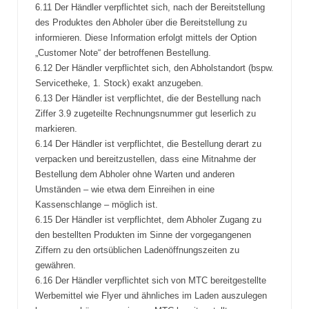
6.11 Der Händler verpflichtet sich, nach der Bereitstellung
des Produktes den Abholer über die Bereitstellung zu
informieren. Diese Information erfolgt mittels der Option
„Customer Note“ der betroffenen Bestellung.
6.12 Der Händler verpflichtet sich, den Abholstandort (bspw.
Servicetheke, 1. Stock) exakt anzugeben.
6.13 Der Händler ist verpflichtet, die der Bestellung nach
Ziffer 3.9 zugeteilte Rechnungsnummer gut leserlich zu
markieren.
6.14 Der Händler ist verpflichtet, die Bestellung derart zu
verpacken und bereitzustellen, dass eine Mitnahme der
Bestellung dem Abholer ohne Warten und anderen
Umständen – wie etwa dem Einreihen in eine
Kassenschlange – möglich ist.
6.15 Der Händler ist verpflichtet, dem Abholer Zugang zu
den bestellten Produkten im Sinne der vorgegangenen
Ziffern zu den ortsüblichen Ladenöffnungszeiten zu
gewähren.
6.16 Der Händler verpflichtet sich von MTC bereitgestellte
Werbemittel wie Flyer und ähnliches im Laden auszulegen